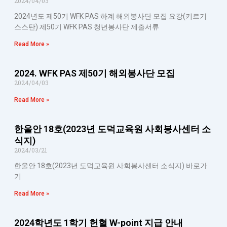
2024/04/03
2024년도 제50기 WFK PAS 하계 해외봉사단 모집 요강(키르기
스스탄) 제50기 WFK PAS 청년봉사단 제출서류
Read More »
2024. WFK PAS 제50기 해외봉사단 모집
2024/04/03
Read More »
한울안 18호(2023년 도덕교육원 사회봉사센터 소
식지)
2024/03/21
한울안 18호(2023년 도덕교육원 사회봉사센터 소식지) 바로가
기
Read More »
2024학년도 1학기 헌혈 W-point 지급 안내