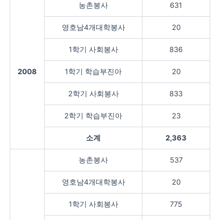
농촌봉사
631
영호남4개대학봉사
20
1학기 사회봉사
836
2008
1학기 학습부진아
20
2학기 사회봉사
833
2학기 학습부진아
23
소계
2,363
농촌봉사
537
영호남4개대학봉사
20
1학기 사회봉사
775