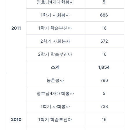
영호남4개대학봉사
5
1학기 사회봉사
686
2011
1학기 학습부진아
16
2학기 사회봉사
672
2학기 학습부진아
16
소계
1,854
농촌봉사
796
영호남4개대학봉사
5
1학기 사회봉사
738
2010
1학기 학습부진아
16