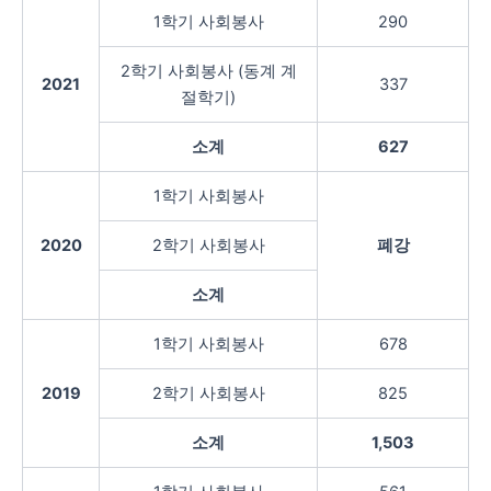
1학기 사회봉사
290
2학기 사회봉사 (동계 계
2021
337
절학기)
소계
627
1학기 사회봉사
2020
2학기 사회봉사
폐강
소계
1학기 사회봉사
678
2019
2학기 사회봉사
825
소계
1,503