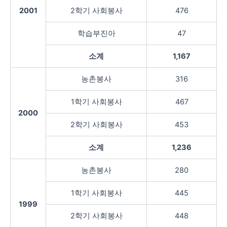
2001
2학기 사회봉사
476
학습부진아
47
소계
1,167
농촌봉사
316
1학기 사회봉사
467
2000
2학기 사회봉사
453
소계
1,236
농촌봉사
280
1학기 사회봉사
445
1999
2학기 사회봉사
448