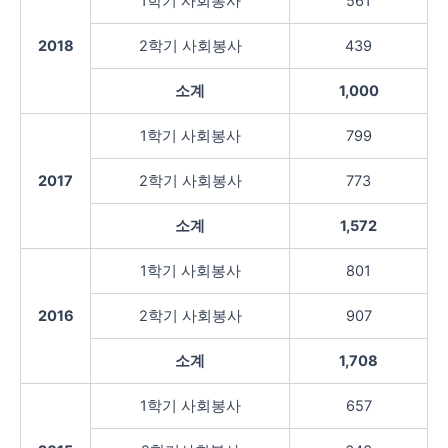
1학기 사회봉사
561
2018
2학기 사회봉사
439
소계
1,000
1학기 사회봉사
799
2017
2학기 사회봉사
773
소계
1,572
1학기 사회봉사
801
2016
2학기 사회봉사
907
소계
1,708
1학기 사회봉사
657