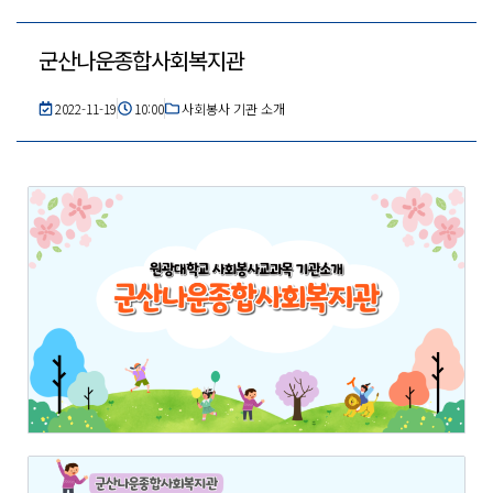
군산나운종합사회복지관
2022-11-19
10:00
사회봉사 기관 소개